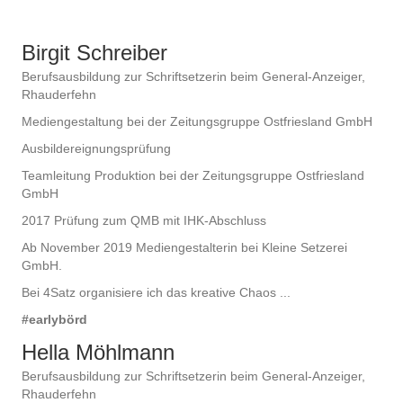
Birgit Schreiber
Berufsausbildung zur Schriftsetzerin beim General-Anzeiger,
Rhauderfehn
Mediengestaltung bei der Zeitungsgruppe Ostfriesland GmbH
Ausbildereignungsprüfung
Teamleitung Produktion bei der Zeitungsgruppe Ostfriesland
GmbH
2017 Prüfung zum QMB mit IHK-Abschluss
Ab November 2019 Mediengestalterin bei Kleine Setzerei
GmbH.
Bei 4Satz organisiere ich das kreative Chaos ...
#earlybörd
Hella Möhlmann
Berufsausbildung zur Schriftsetzerin beim General-Anzeiger,
Rhauderfehn