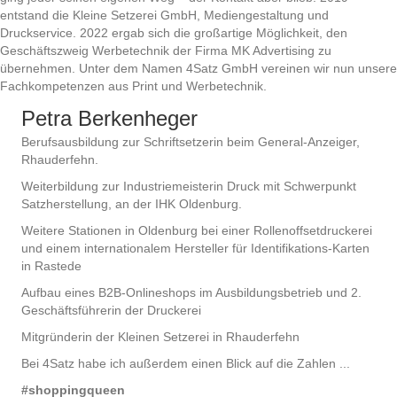
entstand die Kleine Setzerei GmbH, Mediengestaltung und
Druckservice. 2022 ergab sich die großartige Möglichkeit, den
Geschäftszweig Werbetechnik der Firma MK Advertising zu
übernehmen. Unter dem Namen 4Satz GmbH vereinen wir nun unsere
Fachkompetenzen aus Print und Werbetechnik.
Petra Berkenheger
Berufsausbildung zur Schriftsetzerin beim General-Anzeiger,
Rhauderfehn.
Weiterbildung zur Industriemeisterin Druck mit Schwerpunkt
Satzherstellung, an der IHK Oldenburg.
Weitere Stationen in Oldenburg bei einer Rollenoffsetdruckerei
und einem internationalem Hersteller für Identifikations-Karten
in Rastede
Aufbau eines B2B-Onlineshops im Ausbildungsbetrieb und 2.
Geschäftsführerin der Druckerei
Mitgründerin der Kleinen Setzerei in Rhauderfehn
Bei 4Satz habe ich außerdem einen Blick auf die Zahlen ...
#shoppingqueen