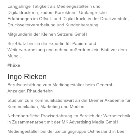
Langjährige Tätigkeit als Mediengestalterin und
Digitaldruckerin, zudem Korrektorin. Umfangreiche
Erfahrungen im Offset- und Digitaldruck, in der Druckvorstufe,
Druckweiterverarbeitung und Kundenberatung.
Mitgründerin der Kleinen Setzerei GmbH
Bei 4Satz bin ich die Expertin für Papiere und
Weiterverarbeitung und nehme außerdem kein Blatt vor dem
Mund ...
#häxe
Ingo Rieken
Berufsausbildung zum Mediengestalter beim General-
Anzeiger, Rhauderfehn
Studium zum Kommunikationswirt an der Bremer Akademie für
Kommunikation, Marketing und Medien
Nebenberufliche Praxiserfahrung im Bereich der Werbetechnik
in Zusammenarbeit mit der MK Advertising Media GmbH
Mediengestalter bei der Zeitungsgruppe Ostfriesland in Leer