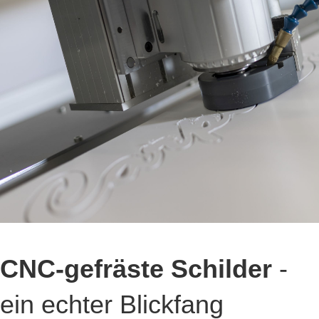
CNC-gefräste Schilder
-
ein echter Blickfang