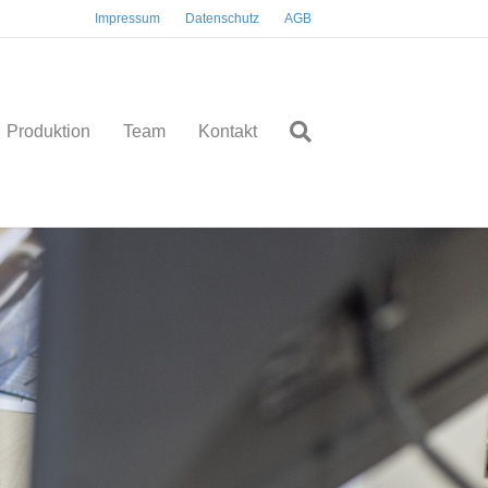
Impressum
Datenschutz
AGB
Produktion
Team
Kontakt