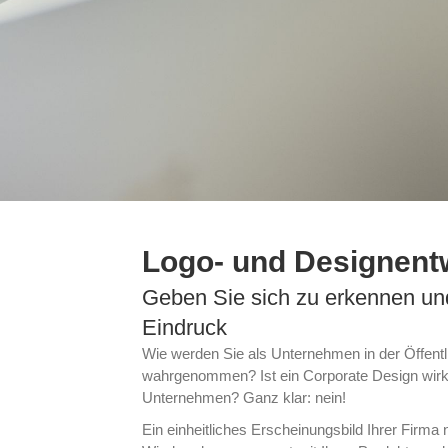
Logo- und Designent
Geben Sie sich zu erkennen und
Eindruck
Wie werden Sie als Unternehmen in der Öffentli
wahrgenommen? Ist ein Corporate Design wirkl
Unternehmen? Ganz klar: nein!
Ein einheitliches Erscheinungsbild Ihrer Firma