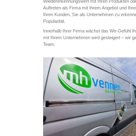
Wiedererkennungswert mit Ihren Produkten ode
Auftreten als Firma mit Ihrem Angebot und Ihre
Ihren Kunden, Sie als Unternehmen zu erkenne
Popularität.
Innerhalb Ihrer Firma wächst das Wir-Gefühl Ihre
mit Ihrem Unternehmen wird gesteigert – wir 
Team.