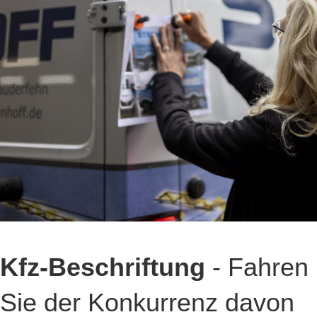
Kfz-Beschriftung
- Fahren
Sie der Konkurrenz davon