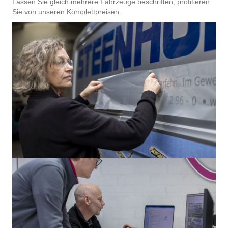
Lassen Sie gleich mehrere Fahrzeuge beschriften, profitieren
Sie von unseren Komplettpreisen.