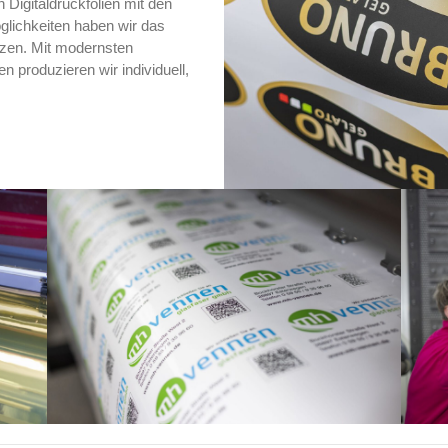
 Digitaldruckfolien mit den
glichkeiten haben wir das
zen. Mit modernsten
n produzieren wir individuell,