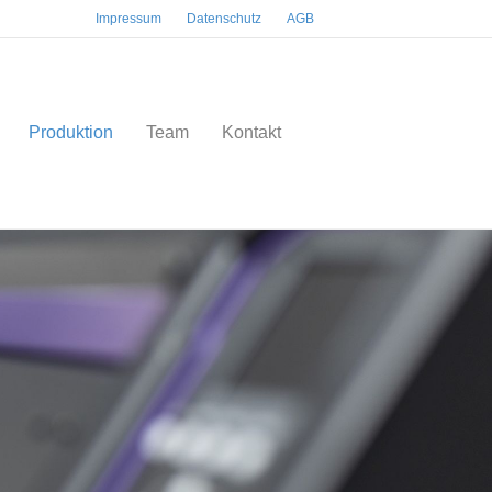
Impressum
Datenschutz
AGB
Produktion
Team
Kontakt