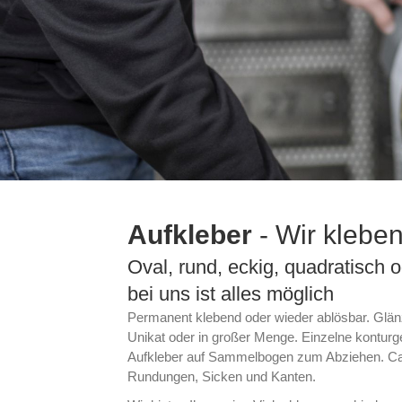
Aufkleber
- Wir kleben
Oval, rund, eckig, quadratisch
bei uns ist alles möglich
Permanent klebend oder wieder ablösbar. Glän
Unikat oder in großer Menge. Einzelne konturg
Aufkleber auf Sammelbogen zum Abziehen. Car
Rundungen, Sicken und Kanten.